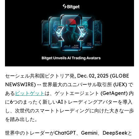
セーシェル共和国ビクトリア発, Dec. 02, 2025 (GLOBE
NEWSWIRE) -- 世界最大のユニバーサル取引所 (UEX) で
ある
ビットゲット
は、ゲットエージェント (GetAgent) 内
に6つのまったく新しいAIトレーディングアバターを導入
し、次世代のスマートトレーディングに向けた大きな一歩
を踏み出した。
世界中のトレーダーがChatGPT、Gemini、DeepSeekと