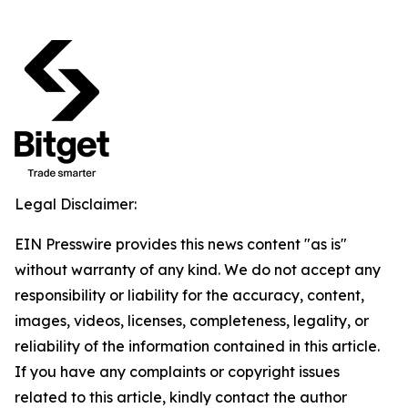
Legal Disclaimer:
EIN Presswire provides this news content "as is"
without warranty of any kind. We do not accept any
responsibility or liability for the accuracy, content,
images, videos, licenses, completeness, legality, or
reliability of the information contained in this article.
If you have any complaints or copyright issues
related to this article, kindly contact the author