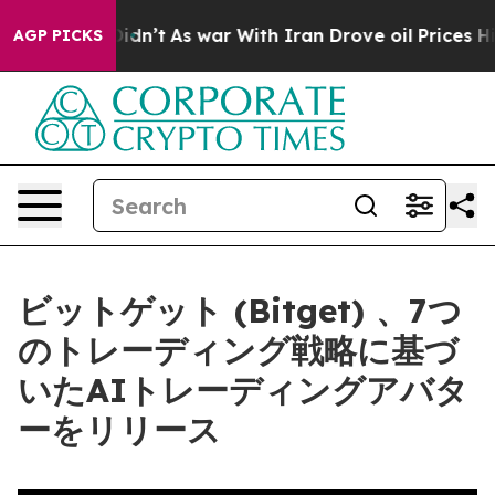
, it Didn’t
As war With Iran Drove oil Prices Higher,
AGP PICKS
ビットゲット (Bitget) 、7つ
のトレーディング戦略に基づ
いたAIトレーディングアバタ
ーをリリース