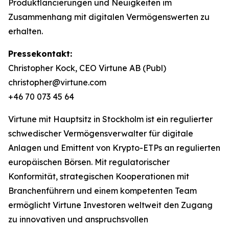
Produktlancierungen und Neuigkeiten im
Zusammenhang mit digitalen Vermögenswerten zu
erhalten.
Pressekontakt:
Christopher Kock, CEO Virtune AB (Publ)
christopher@virtune.com
+46 70 073 45 64
Virtune mit Hauptsitz in Stockholm ist ein regulierter
schwedischer Vermögensverwalter für digitale
Anlagen und Emittent von Krypto-ETPs an regulierten
europäischen Börsen. Mit regulatorischer
Konformität, strategischen Kooperationen mit
Branchenführern und einem kompetenten Team
ermöglicht Virtune Investoren weltweit den Zugang
zu innovativen und anspruchsvollen