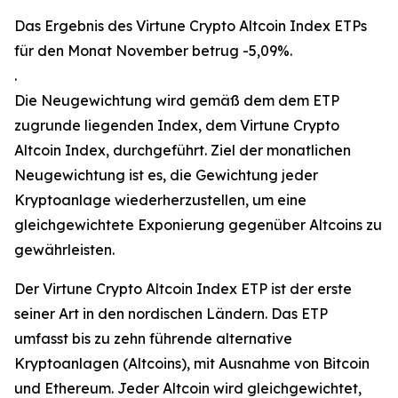
Das Ergebnis des Virtune Crypto Altcoin Index ETPs
für den Monat November betrug -5,09%.
.
Die Neugewichtung wird gemäß dem dem ETP
zugrunde liegenden Index, dem Virtune Crypto
Altcoin Index, durchgeführt. Ziel der monatlichen
Neugewichtung ist es, die Gewichtung jeder
Kryptoanlage wiederherzustellen, um eine
gleichgewichtete Exponierung gegenüber Altcoins zu
gewährleisten.
Der Virtune Crypto Altcoin Index ETP ist der erste
seiner Art in den nordischen Ländern. Das ETP
umfasst bis zu zehn führende alternative
Kryptoanlagen (Altcoins), mit Ausnahme von Bitcoin
und Ethereum. Jeder Altcoin wird gleichgewichtet,