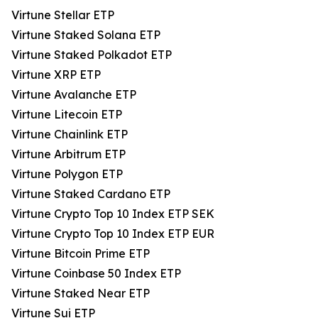
Virtune Stellar ETP
Virtune Staked Solana ETP
Virtune Staked Polkadot ETP
Virtune XRP ETP
Virtune Avalanche ETP
Virtune Litecoin ETP
Virtune Chainlink ETP
Virtune Arbitrum ETP
Virtune Polygon ETP
Virtune Staked Cardano ETP
Virtune Crypto Top 10 Index ETP SEK
Virtune Crypto Top 10 Index ETP EUR
Virtune Bitcoin Prime ETP
Virtune Coinbase 50 Index ETP
Virtune Staked Near ETP
Virtune Sui ETP