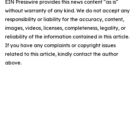
EIN Presswire provides this news content "as is"
without warranty of any kind. We do not accept any
responsibility or liability for the accuracy, content,
images, videos, licenses, completeness, legality, or
reliability of the information contained in this article.
If you have any complaints or copyright issues
related to this article, kindly contact the author
above.