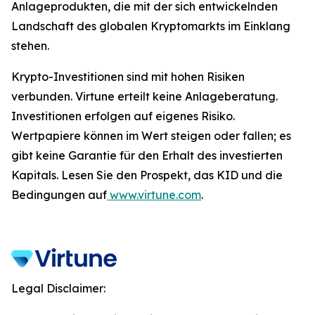
Anlageprodukten, die mit der sich entwickelnden
Landschaft des globalen Kryptomarkts im Einklang
stehen.
Krypto-Investitionen sind mit hohen Risiken
verbunden. Virtune erteilt keine Anlageberatung.
Investitionen erfolgen auf eigenes Risiko.
Wertpapiere können im Wert steigen oder fallen; es
gibt keine Garantie für den Erhalt des investierten
Kapitals. Lesen Sie den Prospekt, das KID und die
Bedingungen auf
www.virtune.com
.
Legal Disclaimer: