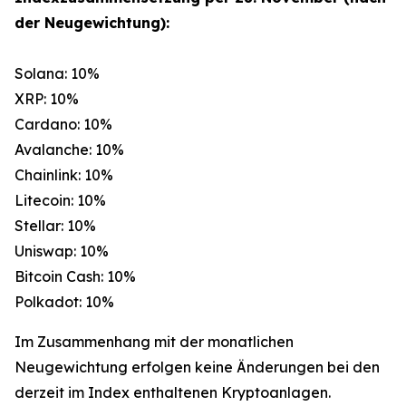
der Neugewichtung):
Solana: 10%
XRP: 10%
Cardano: 10%
Avalanche: 10%
Chainlink: 10%
Litecoin: 10%
Stellar: 10%
Uniswap: 10%
Bitcoin Cash: 10%
Polkadot: 10%
Im Zusammenhang mit der monatlichen
Neugewichtung erfolgen keine Änderungen bei den
derzeit im Index enthaltenen Kryptoanlagen.