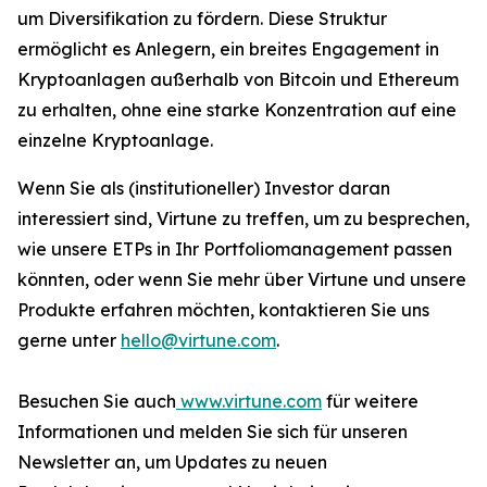
um Diversifikation zu fördern. Diese Struktur
ermöglicht es Anlegern, ein breites Engagement in
Kryptoanlagen außerhalb von Bitcoin und Ethereum
zu erhalten, ohne eine starke Konzentration auf eine
einzelne Kryptoanlage.
Wenn Sie als (institutioneller) Investor daran
interessiert sind, Virtune zu treffen, um zu besprechen,
wie unsere ETPs in Ihr Portfoliomanagement passen
könnten, oder wenn Sie mehr über Virtune und unsere
Produkte erfahren möchten, kontaktieren Sie uns
gerne unter
hello@virtune.com
.
Besuchen Sie auch
www.virtune.com
für weitere
Informationen und melden Sie sich für unseren
Newsletter an, um Updates zu neuen