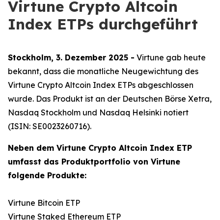
Virtune Crypto Altcoin
Index ETPs durchgeführt
Stockholm, 3. Dezember 2025 -
Virtune gab heute
bekannt, dass die monatliche Neugewichtung des
Virtune Crypto Altcoin Index ETPs abgeschlossen
wurde. Das Produkt ist an der Deutschen Börse Xetra,
Nasdaq Stockholm und Nasdaq Helsinki notiert
(ISIN: SE0023260716).
Neben dem Virtune Crypto Altcoin Index ETP
umfasst das Produktportfolio von Virtune
folgende Produkte:
Virtune Bitcoin ETP
Virtune Staked Ethereum ETP