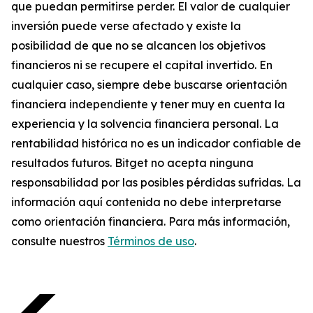
que puedan permitirse perder. El valor de cualquier
inversión puede verse afectado y existe la
posibilidad de que no se alcancen los objetivos
financieros ni se recupere el capital invertido. En
cualquier caso, siempre debe buscarse orientación
financiera independiente y tener muy en cuenta la
experiencia y la solvencia financiera personal. La
rentabilidad histórica no es un indicador confiable de
resultados futuros. Bitget no acepta ninguna
responsabilidad por las posibles pérdidas sufridas. La
información aquí contenida no debe interpretarse
como orientación financiera. Para más información,
consulte nuestros
Términos de uso
.