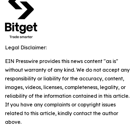
Legal Disclaimer:
EIN Presswire provides this news content "as is"
without warranty of any kind. We do not accept any
responsibility or liability for the accuracy, content,
images, videos, licenses, completeness, legality, or
reliability of the information contained in this article.
If you have any complaints or copyright issues
related to this article, kindly contact the author
above.