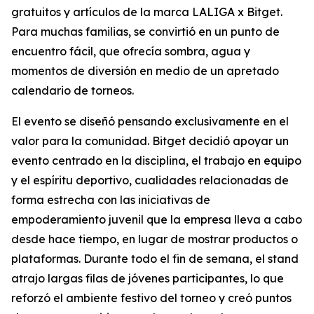
gratuitos y artículos de la marca LALIGA x Bitget.
Para muchas familias, se convirtió en un punto de
encuentro fácil, que ofrecía sombra, agua y
momentos de diversión en medio de un apretado
calendario de torneos.
El evento se diseñó pensando exclusivamente en el
valor para la comunidad. Bitget decidió apoyar un
evento centrado en la disciplina, el trabajo en equipo
y el espíritu deportivo, cualidades relacionadas de
forma estrecha con las iniciativas de
empoderamiento juvenil que la empresa lleva a cabo
desde hace tiempo, en lugar de mostrar productos o
plataformas. Durante todo el fin de semana, el stand
atrajo largas filas de jóvenes participantes, lo que
reforzó el ambiente festivo del torneo y creó puntos