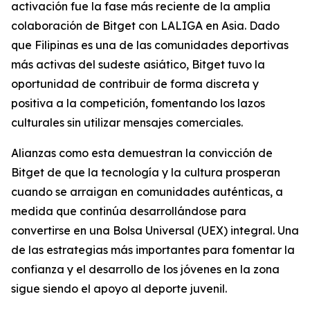
activación fue la fase más reciente de la amplia
colaboración de Bitget con LALIGA en Asia. Dado
que Filipinas es una de las comunidades deportivas
más activas del sudeste asiático, Bitget tuvo la
oportunidad de contribuir de forma discreta y
positiva a la competición, fomentando los lazos
culturales sin utilizar mensajes comerciales.
Alianzas como esta demuestran la convicción de
Bitget de que la tecnología y la cultura prosperan
cuando se arraigan en comunidades auténticas, a
medida que continúa desarrollándose para
convertirse en una Bolsa Universal (UEX) integral. Una
de las estrategias más importantes para fomentar la
confianza y el desarrollo de los jóvenes en la zona
sigue siendo el apoyo al deporte juvenil.