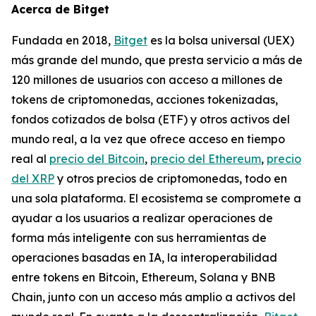
Acerca de Bitget
Fundada en 2018,
Bitget
es la bolsa universal (UEX)
más grande del mundo, que presta servicio a más de
120 millones de usuarios con acceso a millones de
tokens de criptomonedas, acciones tokenizadas,
fondos cotizados de bolsa (ETF) y otros activos del
mundo real, a la vez que ofrece acceso en tiempo
real al
precio del Bitcoin
,
precio del Ethereum
,
precio
del XRP
y otros precios de criptomonedas, todo en
una sola plataforma. El ecosistema se compromete a
ayudar a los usuarios a realizar operaciones de
forma más inteligente con sus herramientas de
operaciones basadas en IA, la interoperabilidad
entre tokens en Bitcoin, Ethereum, Solana y BNB
Chain, junto con un acceso más amplio a activos del