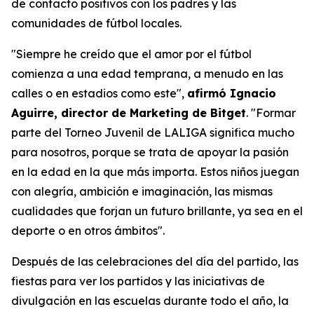
de contacto positivos con los padres y las
comunidades de fútbol locales.
"Siempre he creído que el amor por el fútbol
comienza a una edad temprana, a menudo en las
calles o en estadios como este",
afirmó Ignacio
Aguirre, director de Marketing de Bitget
.
"Formar
parte del Torneo Juvenil de LALIGA significa mucho
para nosotros, porque se trata de apoyar la pasión
en la edad en la que más importa. Estos niños juegan
con alegría, ambición e imaginación, las mismas
cualidades que forjan un futuro brillante, ya sea en el
deporte o en otros ámbitos".
Después de las celebraciones del día del partido, las
fiestas para ver los partidos y las iniciativas de
divulgación en las escuelas durante todo el año, la