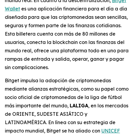
mundo real. En cuanto a la descentralización,
Bitget
Wallet
es una aplicación financiera para el día a día
diseñada para que las criptomonedas sean sencillas,
seguras y formen parte de las finanzas cotidianas.
Esta billetera cuenta con más de 80 millones de
usuarios, conecta la blockchain con las finanzas del
mundo real, ofrece una plataforma todo en uno para
rampas de entrada y salida, operar, ganar y pagar
sin complicaciones.
Bitget impulsa la adopción de criptomonedas
mediante alianzas estratégicas, como su papel como
socio oficial de criptomonedas de la liga de fútbol
más importante del mundo,
LALIGA
, en los mercados
de ORIENTE, SUDESTE ASIÁTICO y
LATINOAMÉRICA. En línea con su estrategia de
impacto mundial, Bitget se ha aliado con
UNICEF