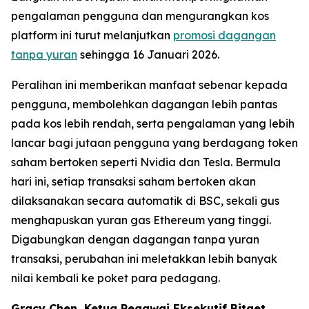
pengalaman pengguna dan mengurangkan kos
platform ini turut melanjutkan
promosi dagangan
tanpa yuran
sehingga 16 Januari 2026.
Peralihan ini memberikan manfaat sebenar kepada
pengguna, membolehkan dagangan lebih pantas
pada kos lebih rendah, serta pengalaman yang lebih
lancar bagi jutaan pengguna yang berdagang token
saham bertoken seperti Nvidia dan Tesla. Bermula
hari ini, setiap transaksi saham bertoken akan
dilaksanakan secara automatik di BSC, sekali gus
menghapuskan yuran gas Ethereum yang tinggi.
Digabungkan dengan dagangan tanpa yuran
transaksi, perubahan ini meletakkan lebih banyak
nilai kembali ke poket para pedagang.
Gracy Chen, Ketua Pegawai Eksekutif Bitget,