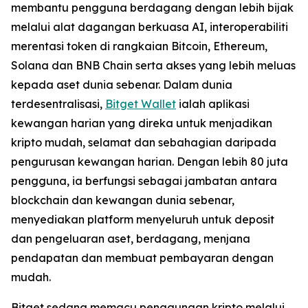
membantu pengguna berdagang dengan lebih bijak
melalui alat dagangan berkuasa AI, interoperabiliti
merentasi token di rangkaian Bitcoin, Ethereum,
Solana dan BNB Chain serta akses yang lebih meluas
kepada aset dunia sebenar. Dalam dunia
terdesentralisasi,
Bitget Wallet
ialah aplikasi
kewangan harian yang direka untuk menjadikan
kripto mudah, selamat dan sebahagian daripada
pengurusan kewangan harian. Dengan lebih 80 juta
pengguna, ia berfungsi sebagai jambatan antara
blockchain dan kewangan dunia sebenar,
menyediakan platform menyeluruh untuk deposit
dan pengeluaran aset, berdagang, menjana
pendapatan dan membuat pembayaran dengan
mudah.
Bitget sedang memacu penggunaan kripto melalui