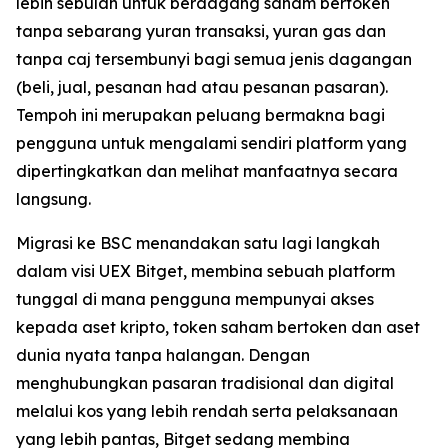
lebih sebulan untuk berdagang saham bertoken
tanpa sebarang yuran transaksi, yuran gas dan
tanpa caj tersembunyi bagi semua jenis dagangan
(beli, jual, pesanan had atau pesanan pasaran).
Tempoh ini merupakan peluang bermakna bagi
pengguna untuk mengalami sendiri platform yang
dipertingkatkan dan melihat manfaatnya secara
langsung.
Migrasi ke BSC menandakan satu lagi langkah
dalam visi UEX Bitget, membina sebuah platform
tunggal di mana pengguna mempunyai akses
kepada aset kripto, token saham bertoken dan aset
dunia nyata tanpa halangan. Dengan
menghubungkan pasaran tradisional dan digital
melalui kos yang lebih rendah serta pelaksanaan
yang lebih pantas, Bitget sedang membina