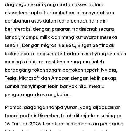
dagangan ekuiti yang mudah akses dalam
ekosistem kripto. Pertumbuhan ini menyerlahkan
perubahan asas dalam cara pengguna ingin
berinteraksi dengan pasaran tradisional: secara
lancar, mampu milik dan mengikut syarat mereka
sendiri. Dengan migrasi ke BSC, Bitget bertindak
balas secara langsung terhadap minat yang semakin
meningkat ini, memastikan pengguna boleh
berdagang token saham bertoken seperti Nvidia,
Tesla, Microsoft dan Amazon dengan lebih cekap
sambil menyimpan lebih banyak nilai melalui
pengurangan kos rangkaian.
Promosi dagangan tanpa yuran, yang dijadualkan
tamat pada 6 Disember, telah dilanjutkan sehingga
16 Januari 2026. Langkah ini memberikan pengguna