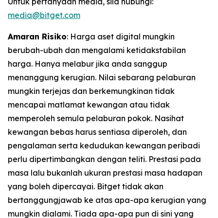
Untuk pertanyaan media, sila hubungi:
media@bitget.com
Amaran Risiko
: Harga aset digital mungkin
berubah-ubah dan mengalami ketidakstabilan
harga. Hanya melabur jika anda sanggup
menanggung kerugian. Nilai sebarang pelaburan
mungkin terjejas dan berkemungkinan tidak
mencapai matlamat kewangan atau tidak
memperoleh semula pelaburan pokok. Nasihat
kewangan bebas harus sentiasa diperoleh, dan
pengalaman serta kedudukan kewangan peribadi
perlu dipertimbangkan dengan teliti. Prestasi pada
masa lalu bukanlah ukuran prestasi masa hadapan
yang boleh dipercayai. Bitget tidak akan
bertanggungjawab ke atas apa-apa kerugian yang
mungkin dialami. Tiada apa-apa pun di sini yang