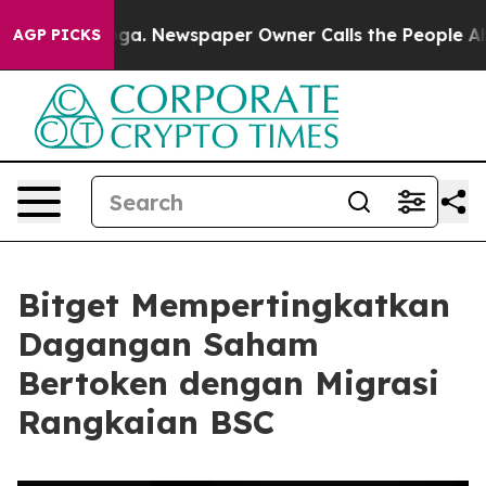
ttanooga. Newspaper Owner Calls the People Abruptly
AGP PICKS
Bitget Mempertingkatkan
Dagangan Saham
Bertoken dengan Migrasi
Rangkaian BSC