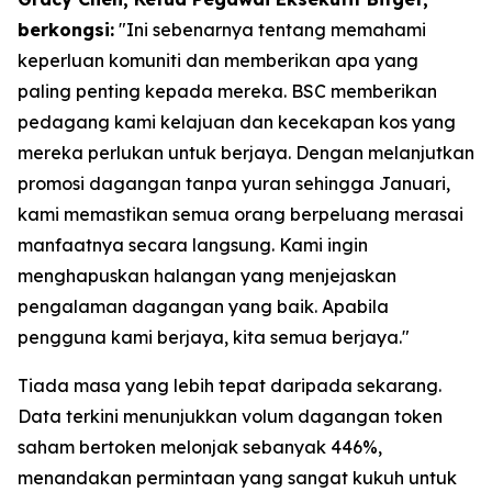
berkongsi:
"Ini sebenarnya tentang memahami
keperluan komuniti dan memberikan apa yang
paling penting kepada mereka. BSC memberikan
pedagang kami kelajuan dan kecekapan kos yang
mereka perlukan untuk berjaya. Dengan melanjutkan
promosi dagangan tanpa yuran sehingga Januari,
kami memastikan semua orang berpeluang merasai
manfaatnya secara langsung. Kami ingin
menghapuskan halangan yang menjejaskan
pengalaman dagangan yang baik. Apabila
pengguna kami berjaya, kita semua berjaya."
Tiada masa yang lebih tepat daripada sekarang.
Data terkini menunjukkan volum dagangan token
saham bertoken melonjak sebanyak 446%,
menandakan permintaan yang sangat kukuh untuk