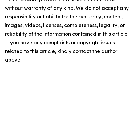
without warranty of any kind. We do not accept any
responsibility or liability for the accuracy, content,
images, videos, licenses, completeness, legality, or
reliability of the information contained in this article.
If you have any complaints or copyright issues
related to this article, kindly contact the author
above.